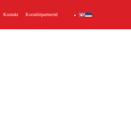
Kontakt
Koostööpartnerid