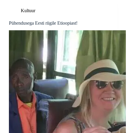
Kultuur
Pühendusega Eesti riigile Etioopiast!