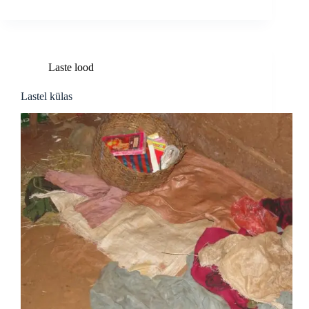
Laste lood
Lastel külas